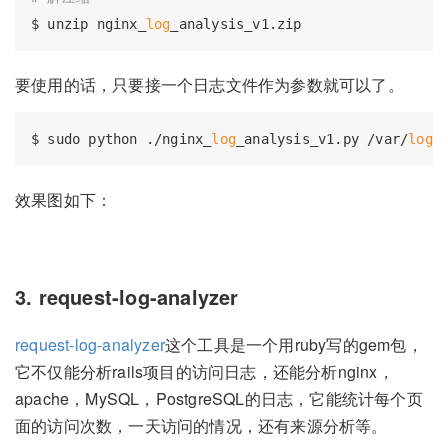
$ unzip nginx_
log
要使用的话，只要接一个日志文件作为参数就可以了。
$ sudo python ./nginx_
log
_analysis_v1.py /var/
log
效果图如下：
3. request-log-analyzer
request-log-analyzer
这个工具是一个用ruby写的gem包，
它不仅能分析rails项目的访问日志，还能分析nginx，
apache，MySQL，PostgreSQL的日志，它能统计每个页
面的访问次数，一天访问的情况，还有来源分析等。