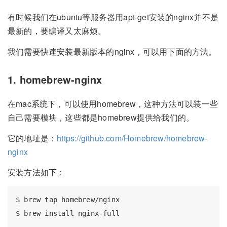
有时候我们在ubuntu等服务器用apt-get安装的nginx并不是
最新的，要编译又太麻烦。
我们需要快速安装最新版本的nginx，可以用下面的方法。
1. homebrew-nginx
在mac系统下，可以使用homebrew，这种方法可以装一些
自己需要模块，这些都是homebrew提供给我们的。
它的地址是：
https://github.com/Homebrew/homebrew-
nginx
安装方法如下：
$ brew tap homebrew/nginx
