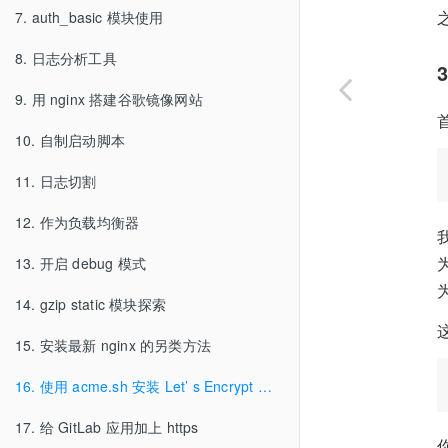
7. auth_basic 模块使用
8. 日志分析工具
9. 用 nginx 搭建谷歌镜像网站
10. 自制启动脚本
11. 日志切割
12. 作为负载均衡器
13. 开启 debug 模式
14. gzip static 模块探索
15. 安装最新 nginx 的另类方法
16. 使用 acme.sh 安装 Let’ s Encrypt 提供的免费 SSL 证书
17. 给 GitLab 应用加上 https