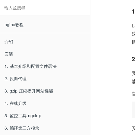
nginx教程
介绍
安装
1. 基本介绍和配置文件语法
2. 反向代理
3. gzip 压缩提升网站性能
4. 在线升级
5. 监控工具 ngxtop
6. 编译第三方模块